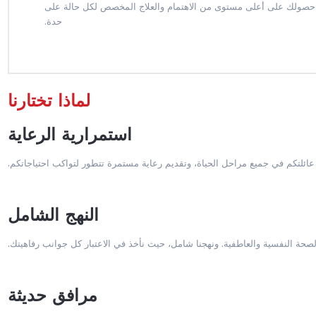
 حصولك على أعلى مستوى من الاهتمام والعلاج المخصص لكل حالة على
حدة.
لماذا تختارنا
استمرارية الرعاية
عائلتكم في جميع مراحل الحياة، وتقديم رعاية مستمرة تتطور لتواكب احتياجاتكم.
النهج الشامل
حة النفسية والعاطفية. ونهجنا شامل، حيث نأخذ في الاعتبار كل جوانب رفاهيتك.
مرافق حديثة