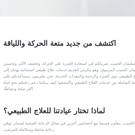
اكتشف من جديد متعة الحركة واللياقة
سليمان الحبيب، شريككم في استعادة القدرة على الحركة، وتخفيف الألم، وتحسين
يمان الحبيب المرموق، وهو مكرس لتقديم خدمات علاج طبيعي استثنائية تهدف إلى
 الطبيعي ذوي الخبرة والرحمة والمعدات الحديثة، نحن ملتزمون بمساعدتكم على
ا الشاملة من خدمات العلاج الطبيعي واكتشفوا كيف يمكننا دعم رحلتكم نحو حياة
أكثر صحة ونشاطًا.
لماذا تختار عيادتنا للعلاج الطبيعي؟
بيب، يتعاون قسمنا مع أخصائيين آخرين في مجال الرعاية الصحية لضمان توفير
رعاية شاملة ومتكاملة للمرضى.