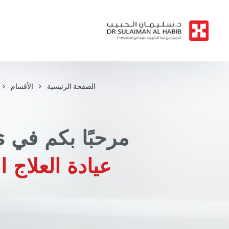
الصفحة الرئيسية
الأقسام
مرحبًا بكم في HMG's
عيادة العلاج 