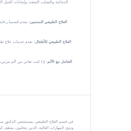
الدماغية والتصلب المتعدد وإصابات الحبل 
العلاج الطبيعي للمسنين:
يقدم قسمنا رعاية 
العلاج الطبيعي للأطفال:
نقدم خدمات علاج طبيع
التعامل مع الألم:
إذا كنت تعاني من ألم مزمن،
في قسم العلاج الطبيعي بمستشفى الدكتور سلي
وذوي المهارات العالية، الذين يتحلىون بشغف كبي