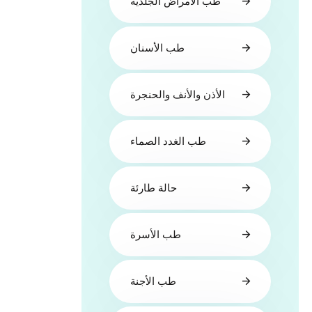
طب الأمراض الجلدية
طب الأسنان
الأذن والأنف والحنجرة
طب الغدد الصماء
حالة طارئة
طب الأسرة
طب الأجنة