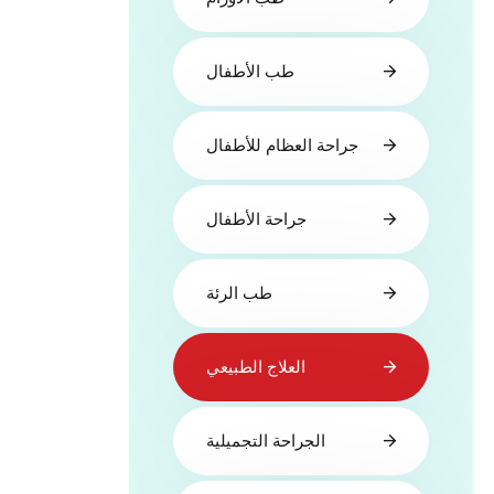
طب الأطفال
جراحة العظام للأطفال
جراحة الأطفال
طب الرئة
العلاج الطبيعي
الجراحة التجميلية