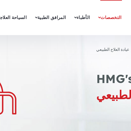
التخصصات
الأطباء
المرافق الطبية
السياحة العلاج
عيادة العلاج الطبيعي
الطبيعي