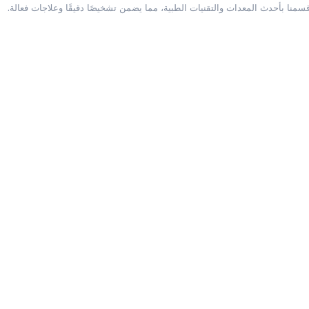
قسمنا بأحدث المعدات والتقنيات الطبية، مما يضمن تشخيصًا دقيقًا وعلاجات فعالة.