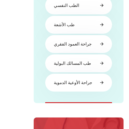
الطب النفسي
طب الأشعة
جراحة العمود الفقري
طب المسالك البولية
جراحة الأوعية الدموية