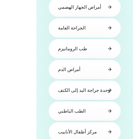
أمراض الجهاز الهضمي
الجراحة العامة
طب الروماتيزم
أمراض الدم
وحدة جراجة اليد إلى الكتف
الطب الباطني
مركز أطفال الأنابيب