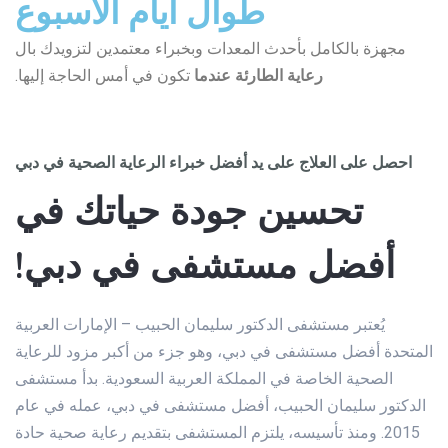
طوال أيام الأسبوع
مجهزة بالكامل بأحدث المعدات وبخبراء معتمدين لتزويدك بال
رعاية الطارئة عندما
تكون في أمس الحاجة إليها.
احصل على العلاج على يد أفضل خبراء الرعاية الصحية في دبي
تحسين جودة حياتك في
أفضل مستشفى في دبي!
يُعتبر مستشفى الدكتور سليمان الحبيب – الإمارات العربية
المتحدة أفضل مستشفى في دبي، وهو جزء من أكبر مزود للرعاية
الصحية الخاصة في المملكة العربية السعودية. بدأ مستشفى
الدكتور سليمان الحبيب، أفضل مستشفى في دبي، عمله في عام
2015. ومنذ تأسيسه، يلتزم المستشفى بتقديم رعاية صحية حادة