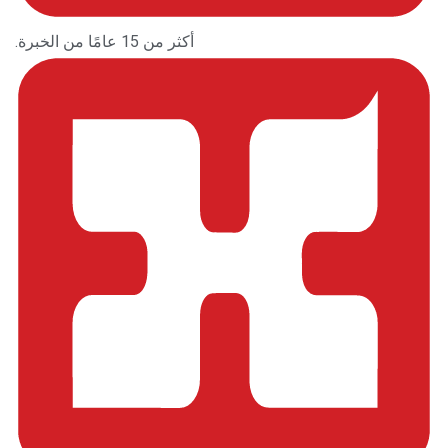
أكثر من 15 عامًا من الخبرة.