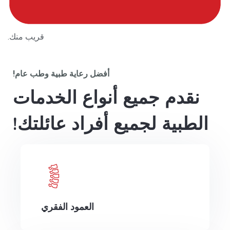
قريب منك.
أفضل رعاية طبية وطب عام!
نقدم جميع أنواع الخدمات
الطبية
لجميع أفراد عائلتك!
العمود الفقري