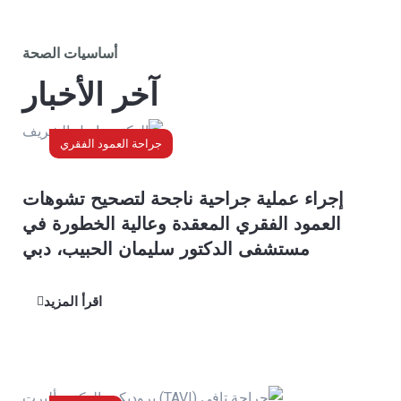
اطلب موعدًا
أساسيات الصحة
آخر الأخبار
جراحة العمود الفقري
إجراء عملية جراحية ناجحة لتصحيح تشوهات
العمود الفقري المعقدة وعالية الخطورة في
مستشفى الدكتور سليمان الحبيب، دبي
اقرأ المزيد