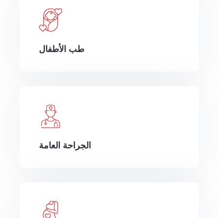
طب الأطفال
الجراحة العامة