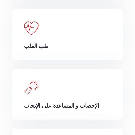
طب القلب
الإخصاب و المساعدة على الإنجاب