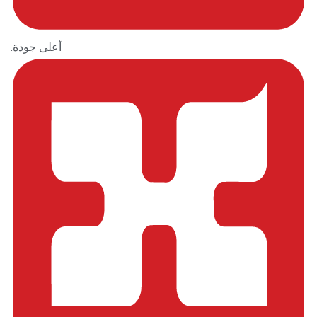
أعلى جودة.