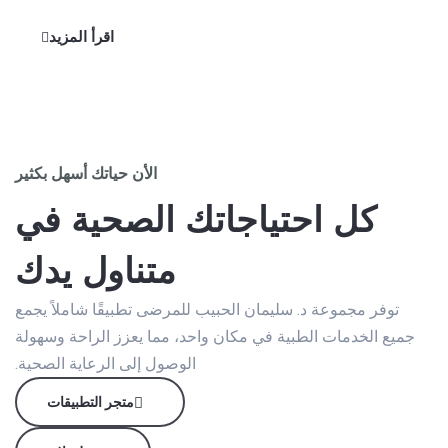
اقرأ المزيد
الأن حياتك أسهل بكثير
كل احتياجاتك الصحية في
متناول يدك
توفر مجموعة د. سليمان الحبيب للمرضى تطبيقًا شاملاً يجمع
جميع الخدمات الطبية في مكان واحد، مما يعزز الراحة وسهولة
الوصول إلى الرعاية الصحية.
متجر التطبيقات