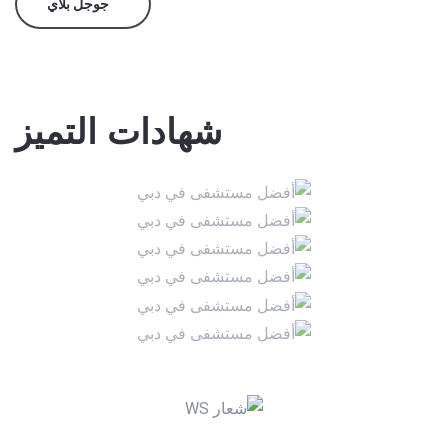
جوجل بلاي
شهادات التميز