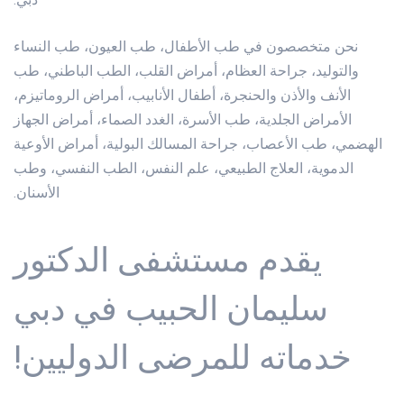
نحن متخصصون في طب الأطفال، طب العيون، طب النساء
والتوليد، جراحة العظام، أمراض القلب، الطب الباطني، طب
الأنف والأذن والحنجرة، أطفال الأنابيب، أمراض الروماتيزم،
الأمراض الجلدية، طب الأسرة، الغدد الصماء، أمراض الجهاز
الهضمي، طب الأعصاب، جراحة المسالك البولية، أمراض الأوعية
الدموية، العلاج الطبيعي، علم النفس، الطب النفسي، وطب
الأسنان.
يقدم مستشفى الدكتور
سليمان الحبيب في دبي
خدماته للمرضى الدوليين!